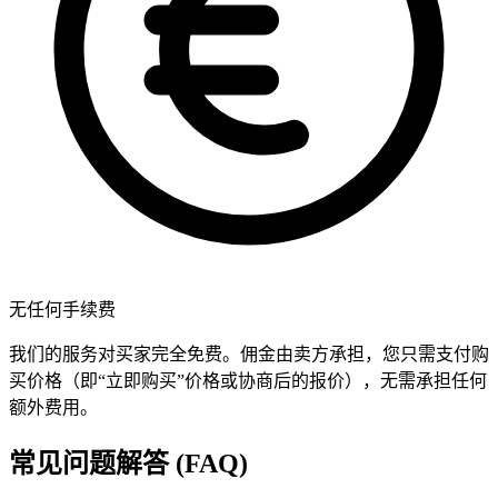
无任何手续费
我们的服务对买家完全免费。佣金由卖方承担，您只需支付购
买价格（即“立即购买”价格或协商后的报价），无需承担任何
额外费用。
常见问题解答 (FAQ)