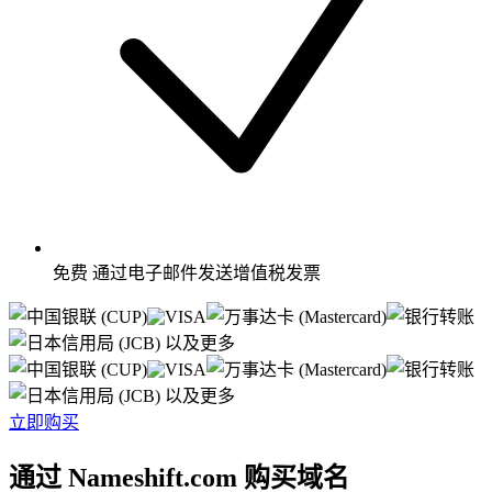
免费
通过电子邮件发送增值税发票
以及更多
以及更多
立即购买
通过 Nameshift.com 购买域名