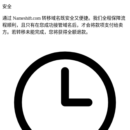
安全
通过 Nameshift.com 转移域名既安全又便捷。我们全程保障流
程顺利，且只有在您成功接管域名后，才会将款项支付给卖
方。若转移未能完成，您将获得全额退款。