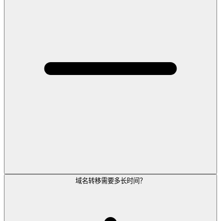
域名转移需要多长时间？