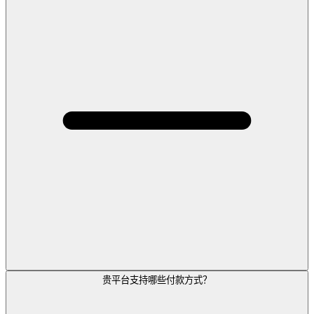
贵平台支持哪些付款方式？