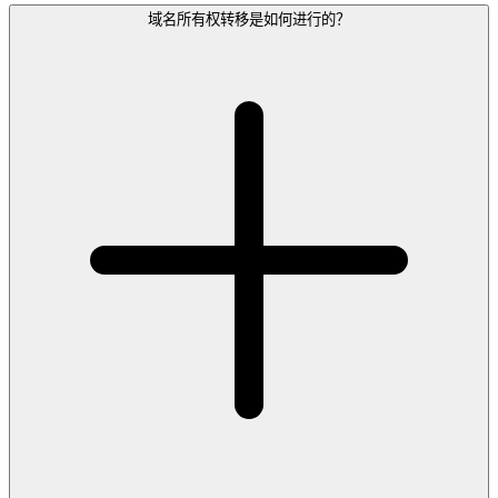
域名所有权转移是如何进行的？