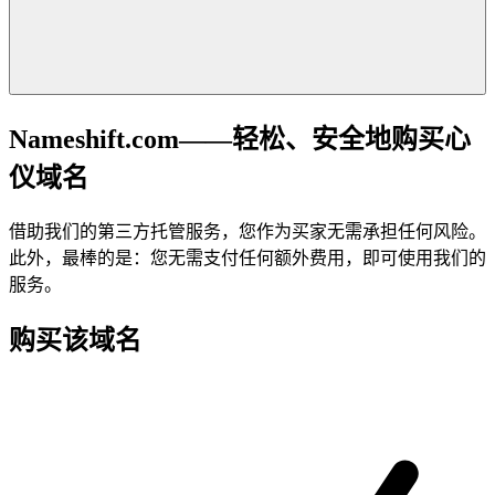
Nameshift.com——轻松、安全地购买心
仪域名
借助我们的第三方托管服务，您作为买家无需承担任何风险。
此外，最棒的是：您无需支付任何额外费用，即可使用我们的
服务。
购买该域名