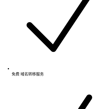
免费
域名转移服务