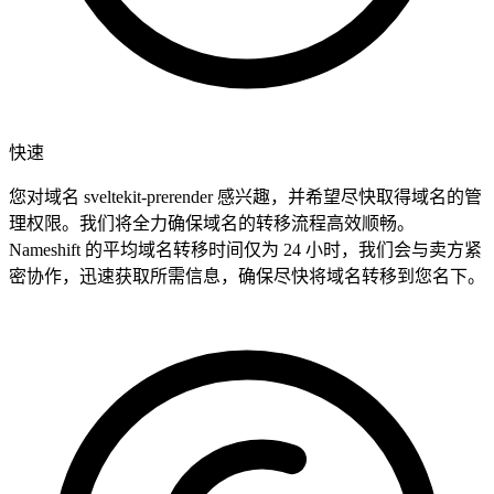
快速
您对域名 sveltekit-prerender 感兴趣，并希望尽快取得域名的管
理权限。我们将全力确保域名的转移流程高效顺畅。
Nameshift 的平均域名转移时间仅为 24 小时，我们会与卖方紧
密协作，迅速获取所需信息，确保尽快将域名转移到您名下。