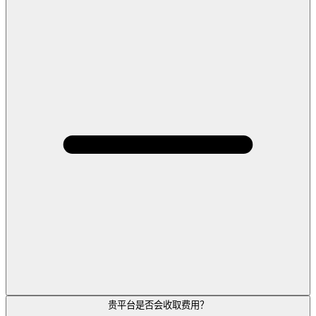
贵平台是否会收取费用？