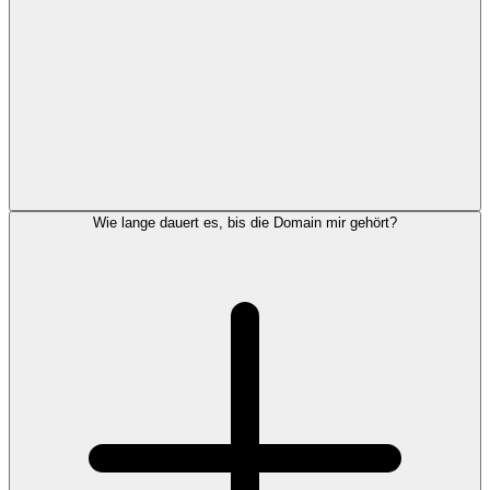
Wie lange dauert es, bis die Domain mir gehört?