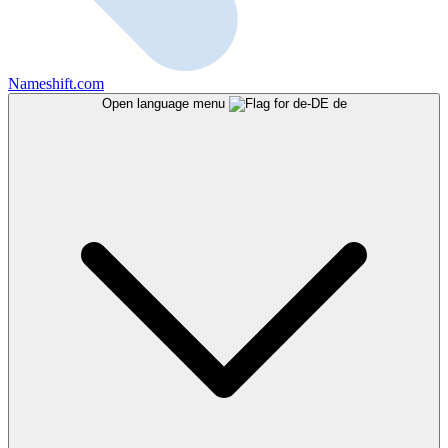
Nameshift.com
Open language menu
de