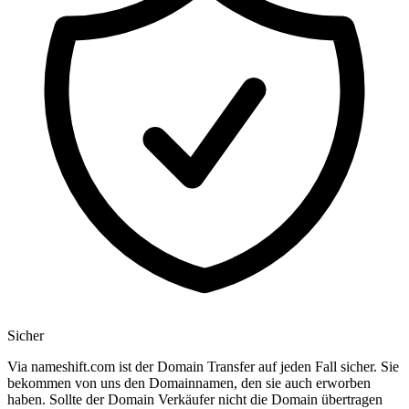
Sicher
Via nameshift.com ist der Domain Transfer auf jeden Fall sicher. Sie
bekommen von uns den Domainnamen, den sie auch erworben
haben. Sollte der Domain Verkäufer nicht die Domain übertragen