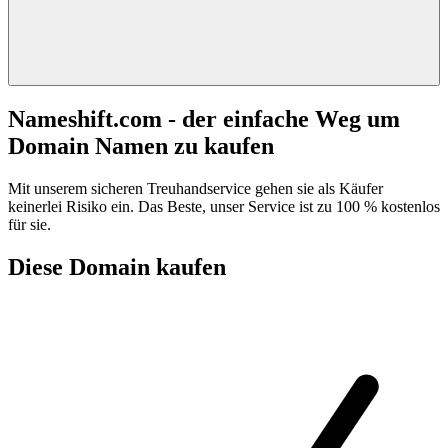
Nameshift.com - der einfache Weg um
Domain Namen zu kaufen
Mit unserem sicheren Treuhandservice gehen sie als Käufer
keinerlei Risiko ein. Das Beste, unser Service ist zu 100 % kostenlos
für sie.
Diese Domain kaufen