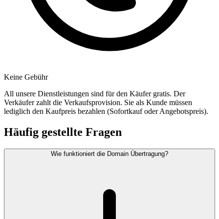
Keine Gebühr
All unsere Dienstleistungen sind für den Käufer gratis. Der
Verkäufer zahlt die Verkaufsprovision. Sie als Kunde müssen
lediglich den Kaufpreis bezahlen (Sofortkauf oder Angebotspreis).
Häufig gestellte Fragen
Wie funktioniert die Domain Übertragung?