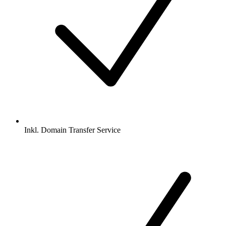
Inkl.
Domain Transfer Service