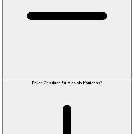
Fallen Gebühren für mich als Käufer an?