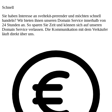
Schnell
Sie haben Interesse an sveltekit-prerender und möchten schnell
handeln? Wir bieten ihnen unseren Domain Service innerhalb von
24 Stunden an. So sparen Sie Zeit und können sich auf unseren
Domain Service verlassen. Die Kommunikation mit dem Verkäufer
läuft direkt über uns.