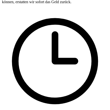
können, erstatten wir sofort das Geld zurück.