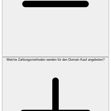
Welche Zahlungsmethoden werden für den Domain Kauf angeboten?