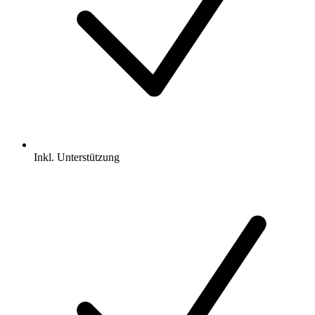
Inkl.
Unterstützung