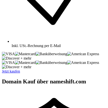
Inkl.
USt.-Rechnung per E-Mail
+ mehr
+ mehr
Jetzt kaufen
Domain Kauf über nameshift.com